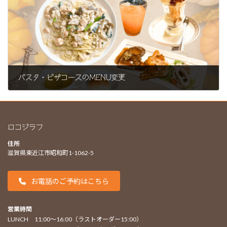
パスタ・ピザコースのMENU変更
2024年8月31日
ロコジラフ
住所
滋賀県東近江市昭和町1-1062-5
お電話のご予約はこちら
営業時間
LUNCH 11:00〜16:00（ラストオーダー15:00）