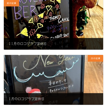
前の記事
11月のロコジラフ定休日
2024年11月5日
次の記事
1月のロコジラフ定休日
2025年1月7日