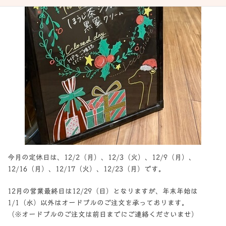
今月の定休日は、12/2（月）、12/3（火）、12/9（月）、
12/16（月）、12/17（火）、12/23（月）です。
12月の営業最終日は12/29（日）となりますが、年末年始は
1/1（水）以外はオードブルのご注文を承っております。
（※オードブルのご注文は前日までにご連絡くださいませ）