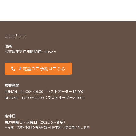
ロコジラフ
住所
滋賀県東近江市昭和町1-1062-5
お電話のご予約はこちら
営業時間
LUNCH 11:00〜16:00（ラストオーダー15:00）
DINNER 17:00〜22:00（ラストオーダー21:00）
定休日
毎週月曜日・火曜日（2025.6〜変更）
※月曜・火曜が祝日の場合は定休日に関わらず営業いたします