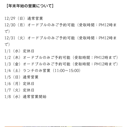
【年末年始の営業について】
12/29（日）通常営業
12/30（月）オードブルのみご予約可能（受取時間：PM12時ま
で）
12/31（火）オードブルのみご予約可能（受取時間：PM12時ま
で）
1/1（水）定休日
1/2（木）オードブルのみご予約可能（受取時間：PM12時まで）
1/3（金）オードブルのみご予約可能（受取時間：PM12時まで）
1/4（土）ランチのみ営業（11:00〜15:00）
1/5（日）通常営業
1/6（月）定休日
1/7（火）定休日
1/8（水）通常営業開始