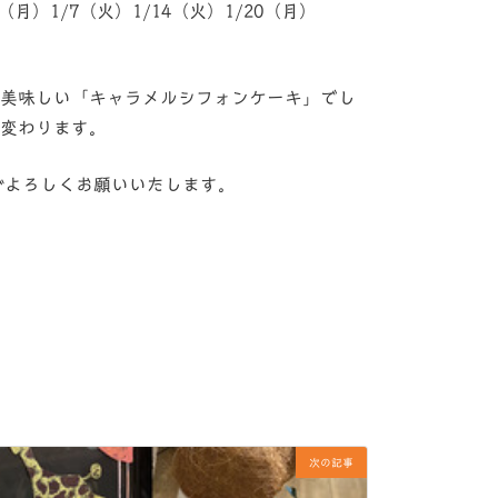
（月）1/7（火）1/14（火）1/20（月）
美味しい「キャラメルシフォンケーキ」でし
変わります。
うぞよろしくお願いいたします。
次の記事