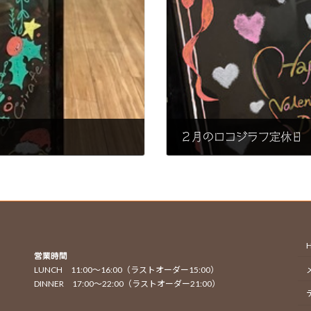
２月のロコジラフ定休日
2025年2月13日
営業時間
LUNCH 11:00〜16:00（ラストオーダー15:00）
DINNER 17:00〜22:00（ラストオーダー21:00）