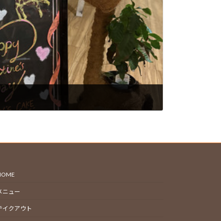
HOME
メニュー
テイクアウト