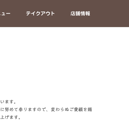
ニュー
テイクアウト
店舗情報
います。
に努めて参りますので、変わらぬご愛顧を賜
上げます。