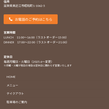
住所
滋賀県東近江市昭和町1-1062-5
お電話のご予約はこちら
営業時間
LUNCH 11:00〜16:00（ラストオーダー15:00）
DINNER 17:00〜22:00（ラストオーダー21:00）
定休日
毎週月曜日・火曜日（2025.6〜変更）
※月曜・火曜が祝日の場合は定休日に関わらず営業いたします
HOME
メニュー
テイクアウト
駐車場のご案内